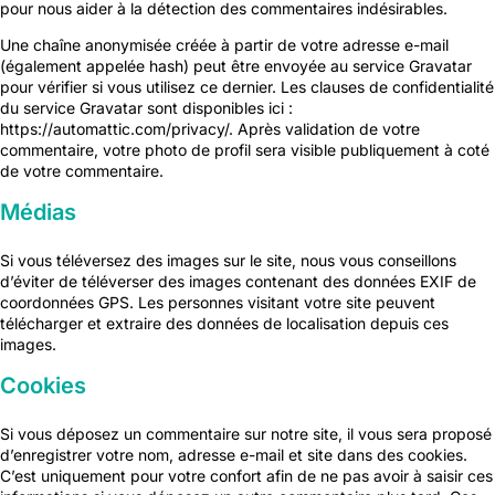
pour nous aider à la détection des commentaires indésirables.
Une chaîne anonymisée créée à partir de votre adresse e-mail
(également appelée hash) peut être envoyée au service Gravatar
pour vérifier si vous utilisez ce dernier. Les clauses de confidentialité
du service Gravatar sont disponibles ici :
https://automattic.com/privacy/. Après validation de votre
commentaire, votre photo de profil sera visible publiquement à coté
de votre commentaire.
Médias
Si vous téléversez des images sur le site, nous vous conseillons
d’éviter de téléverser des images contenant des données EXIF de
coordonnées GPS. Les personnes visitant votre site peuvent
télécharger et extraire des données de localisation depuis ces
images.
Cookies
Si vous déposez un commentaire sur notre site, il vous sera proposé
d’enregistrer votre nom, adresse e-mail et site dans des cookies.
C’est uniquement pour votre confort afin de ne pas avoir à saisir ces