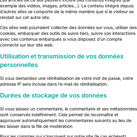
exemple des vidéos, images, articles…). Le contenu intégré depuis
d’autres sites se comporte de la même manière que si le visiteur se
rendait sur cet autre site.
Ces sites web pourraient collecter des données sur vous, utiliser des
cookies, embarquer des outils de suivis tiers, suivre vos interactions
avec ces contenus embarqués si vous disposez d’un compte
connecté sur leur site web.
Utilisation et transmission de vos données
personnelles
Si vous demandez une réinitialisation de votre mot de passe, votre
adresse IP sera incluse dans l’e-mail de réinitialisation.
Durées de stockage de vos données
Si vous laissez un commentaire, le commentaire et ses métadonnées
sont conservés indéfiniment. Cela permet de reconnaître et
approuver automatiquement les commentaires suivants au lieu de
les laisser dans la file de modération.
Pour les comptes qui s’inscrivent sur notre site (le cas échéant),