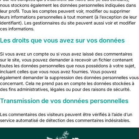
nous stockons également les données personnelles indiquées dans
leur profil. Tous les comptes peuvent voir, modifier ou supprimer
leurs informations personnelles à tout moment (à l’exception de leur
identifiant). Les gestionnaires du site peuvent aussi voir et modifier
ces informations.
Les droits que vous avez sur vos données
Si vous avez un compte ou si vous avez laissé des commentaires
sur le site, vous pouvez demander à recevoir un fichier contenant
toutes les données personnelles que nous possédons à votre sujet,
incluant celles que vous nous avez fournies. Vous pouvez
également demander la suppression des données personnelles vous
concernant. Cela ne prend pas en compte les données stockées à
des fins administratives, légales ou pour des raisons de sécurité.
Transmission de vos données personnelles
Les commentaires des visiteurs peuvent être vérifiés à l’aide d’un
service automatisé de détection des commentaires indésirables.