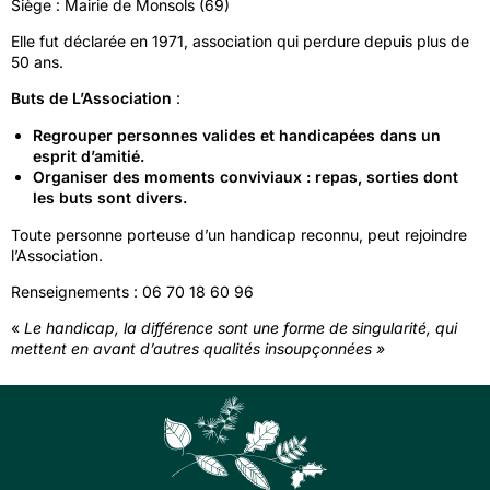
Siège : Mairie de Monsols (69)
Elle fut déclarée en 1971, association qui perdure depuis plus de
50 ans
.
Buts de L’Association
:
Regrouper personnes valides et handicapées dans un
esprit d’amitié.
Organiser des moments conviviaux : repas, sorties dont
les buts sont divers.
Toute personne porteuse d’un handicap reconnu, peut rejoindre
l’Association.
Renseignements :
06 70 18 60 96
«
Le handicap, la différence sont une forme de singularité, qui
mettent en avant d’autres qualités insoupçonnées »