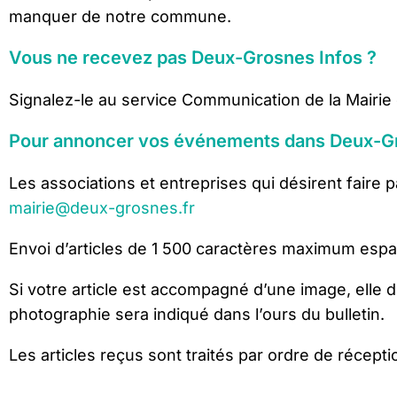
manquer de notre commune.
Vous ne recevez pas Deux-Grosnes Infos ?
Signalez-le au service Communication de la Mairie
Pour annoncer vos événements dans Deux-Gr
Les associations et entreprises qui désirent faire 
mairie@deux-grosnes.fr
Envoi d’articles de 1 500 caractères maximum esp
Si votre article est accompagné d’une image, elle dev
photographie sera indiqué dans l’ours du bulletin.
Les articles reçus sont traités par ordre de récepti