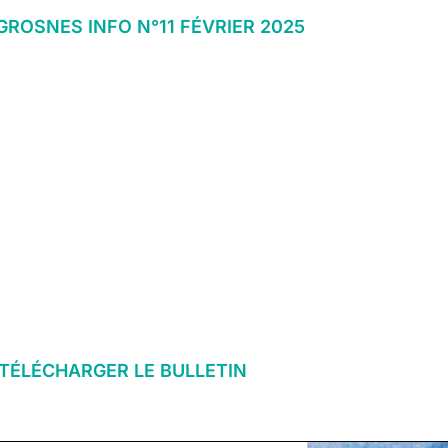
GROSNES INFO N°11 FÉVRIER 2025
TÉLÉCHARGER LE BULLETIN