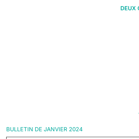
DEUX 
BULLETIN DE JANVIER 2024