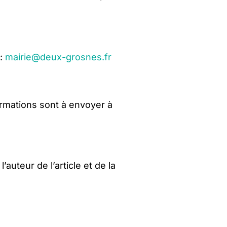
 :
mairie@deux-grosnes.fr
formations sont à envoyer à
auteur de l’article et de la