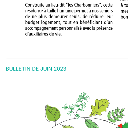
BULLETIN DE JUIN 2023